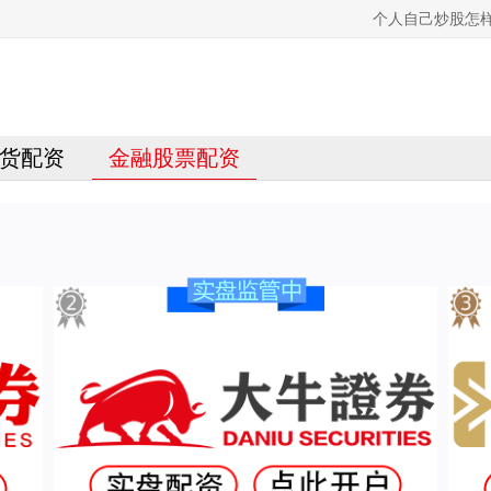
个人自己炒股怎
货配资
金融股票配资