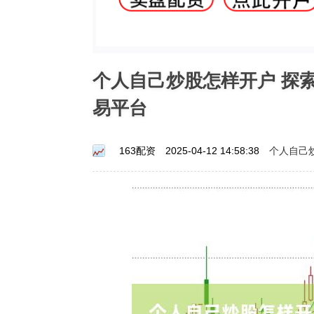
个人自己炒股怎样开户 探
易平台
个人自己
163配资
2025-04-12 14:58:38