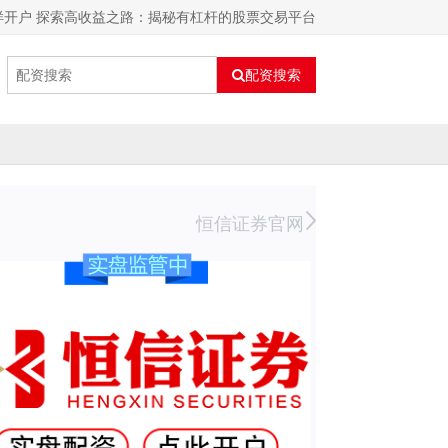
样开户 探索高收益之路：揭秘有杠杆的股票交易平台
配资搜索
恒信证券官网