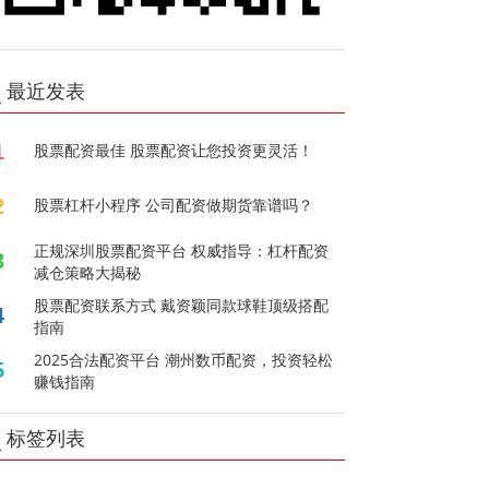
最近发表
1
股票配资最佳 股票配资让您投资更灵活！
2
股票杠杆小程序 公司配资做期货靠谱吗？
正规深圳股票配资平台 权威指导：杠杆配资
3
减仓策略大揭秘
股票配资联系方式 戴资颖同款球鞋顶级搭配
4
指南
2025合法配资平台 潮州数币配资，投资轻松
5
赚钱指南
标签列表