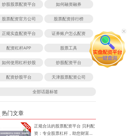
炒股股票配资平台
如何融资融券
股票配资官方公司
股票配资排行榜
正规实盘配资平台
证券账户怎么配资
配资杠杆APP
股票工具
如何使用杠杆炒股
炒股配资平台
配资炒股平台
天津股票配资公司
全部话题标签
热门文章
正规合法的股票配资平台 贝利配
资：专业股票杠杆，助您财富增