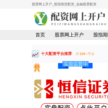
股票网上开户_股指期货配资_金融股票配资
首页
股票网上开户
股指期
十大配资平台推荐
共
100
+平台