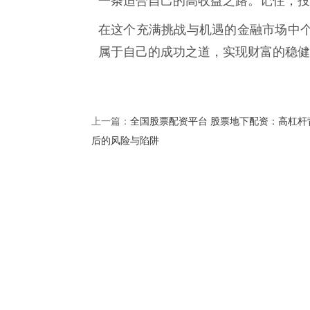
一条适合自己的高收益之路。记住，投
在这个充满挑战与机遇的金融市场中
属于自己的成功之道，实现财富的稳健
全国股票配资平台 股票地下配资：高杠杆
上一篇：
后的风险与陷阱