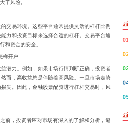
大了风险。
效的交易环境。这些平台通常提供灵活的杠杆比例
受能力和投资目标来选择合适的杠杆。交易平台通
0
行和资金的安全。
0
怎样开户
0
收益潜力。例如，如果市场行情判断正确，投资者
。然而，高收益总是伴随着高风险。一旦市场走势
0
金融股票配资
的损失。因此，
进行杠杆交易时，风
0
杆交易之前，投资者应对市场有深入的了解和分析，避