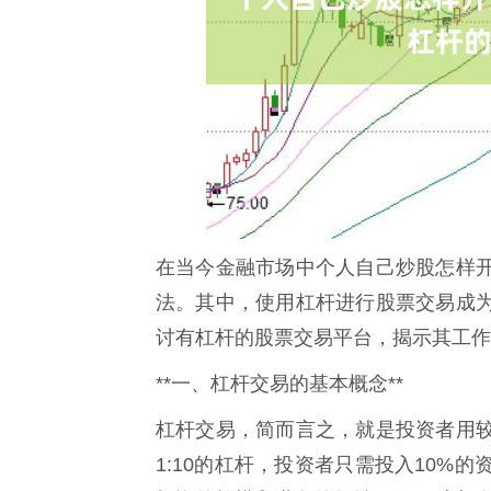
在当今金融市场中个人自己炒股怎样
法。其中，使用杠杆进行股票交易成
讨有杠杆的股票交易平台，揭示其工作
**一、杠杆交易的基本概念**
杠杆交易，简而言之，就是投资者用
1:10的杠杆，投资者只需投入10%