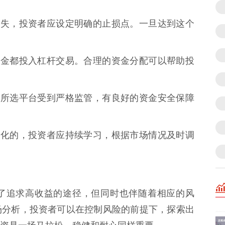
能的损失，投资者应设定明确的止损点。一旦达到这个
所有资金都投入杠杆交易。合理的资金分配可以帮助投
：确保所选平台受到严格监管，有良好的资金安全保障
不断变化的，投资者应持续学习，根据市场情况及时调
了追求高收益的途径，但同时也伴随着相应的风
场分析，投资者可以在控制风险的前提下，探索出