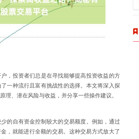
开户，投资者们总是在寻找能够提高投资收益的方
为了一种流行且富有挑战性的选择。本文将深入探
原理、潜在风险与收益，并分享一些操作建议。
较少的自有资金控制较大的交易额度。例如，通过
的资金，就能进行全额的交易。这种交易方式放大了