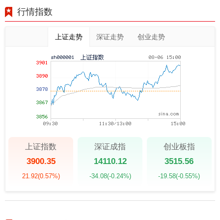
行情指数
上证走势
深证走势
创业走势
上证指数
深证成指
创业板指
3900.35
14110.12
3515.56
21.92
(0.57%)
-34.08
(-0.24%)
-19.58
(-0.55%)