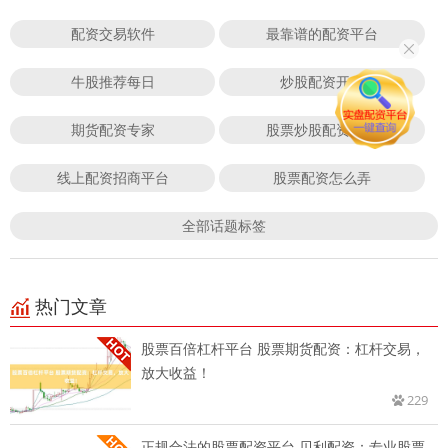
配资交易软件
最靠谱的配资平台
牛股推荐每日
炒股配资开户
期货配资专家
股票炒股配资开户
线上配资招商平台
股票配资怎么弄
全部话题标签
热门文章
股票百倍杠杆平台 股票期货配资：杠杆交易，
放大收益！
229
正规合法的股票配资平台 贝利配资：专业股票