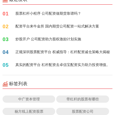
01
股票杠杆小程序 公司配资做期货靠谱吗？
02
配资平台来牛金所 国内期货公司配资一站式解决方案
03
炒股开户 公司配资助力股权激励计划实施
04
正规深圳股票配资平台 权威指导：杠杆配资减仓策略大揭秘
05
真实的配资平台 杠杆配资去卓信宝配资实力助力投资增值。
标签列表
中广资本管理
带杠杆的股票有哪些
杨方线上配资股票
股票配资公司