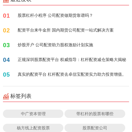
01
股票杠杆小程序 公司配资做期货靠谱吗？
02
配资平台来牛金所 国内期货公司配资一站式解决方案
03
炒股开户 公司配资助力股权激励计划实施
04
正规深圳股票配资平台 权威指导：杠杆配资减仓策略大揭秘
05
真实的配资平台 杠杆配资去卓信宝配资实力助力投资增值。
标签列表
中广资本管理
带杠杆的股票有哪些
杨方线上配资股票
股票配资公司