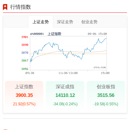
行情指数
上证走势
深证走势
创业走势
上证指数
深证成指
创业板指
3900.35
14110.12
3515.56
21.92
(0.57%)
-34.08
(-0.24%)
-19.58
(-0.55%)