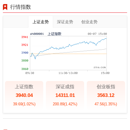
行情指数
上证走势
深证走势
创业走势
上证指数
深证成指
创业板指
3940.04
14311.01
3563.12
39.69
(1.02%)
200.89
(1.42%)
47.56
(1.35%)