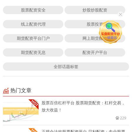
股票配资安全
炒股炒股配资
线上配资代理
股票投资
期货配资平台门户
网上期货配资
期货配资无息
配资开户平台
全部话题标签
热门文章
股票百倍杠杆平台 股票期货配资：杠杆交易，
放大收益！
229
正规合法的股票配资平台 贝利配资：专业股票