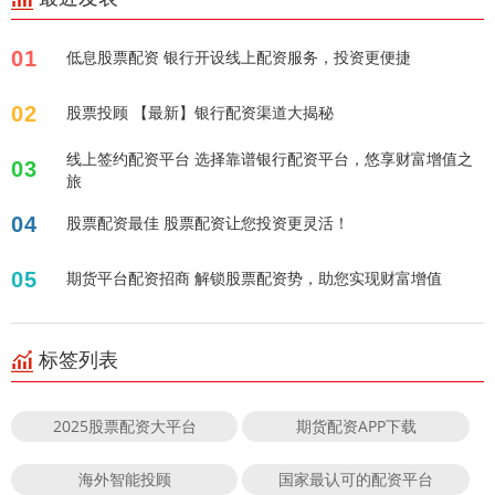
01
低息股票配资 银行开设线上配资服务，投资更便捷
02
股票投顾 【最新】银行配资渠道大揭秘
线上签约配资平台 选择靠谱银行配资平台，悠享财富增值之
03
旅
04
股票配资最佳 股票配资让您投资更灵活！
05
期货平台配资招商 解锁股票配资势，助您实现财富增值
标签列表
2025股票配资大平台
期货配资APP下载
海外智能投顾
国家最认可的配资平台