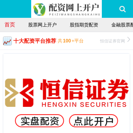
首页
股票网上开户
股指期货配资
金融股票
十大配资平台推荐
恒信证券官网
共
100
+平台