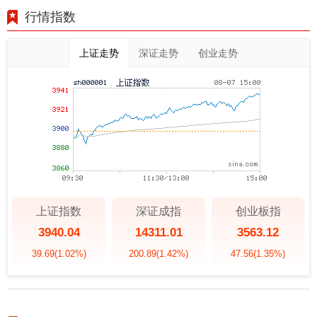
行情指数
上证走势
深证走势
创业走势
上证指数
深证成指
创业板指
3940.04
14311.01
3563.12
39.69
(1.02%)
200.89
(1.42%)
47.56
(1.35%)