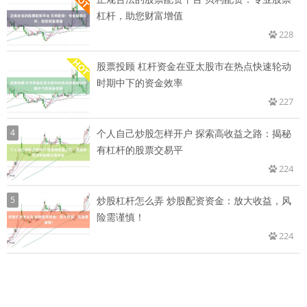
杠杆，助您财富增值
228
股票投顾 杠杆资金在亚太股市在热点快速轮动
时期中下的资金效率
227
4
个人自己炒股怎样开户 探索高收益之路：揭秘
有杠杆的股票交易平
224
5
炒股杠杆怎么弄 炒股配资资金：放大收益，风
险需谨慎！
224