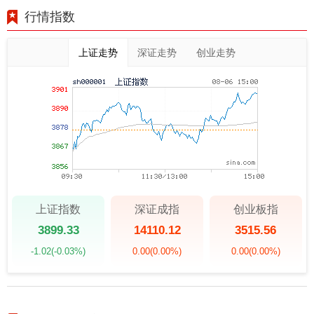
行情指数
上证走势
深证走势
创业走势
上证指数
深证成指
创业板指
3899.33
14110.12
3515.56
-1.02
(-0.03%)
0.00
(0.00%)
0.00
(0.00%)