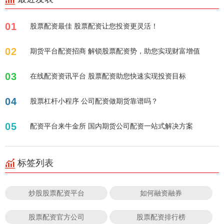
01
股票配资最佳 股票配资让您投资更灵活！
02
期货平台配资招商 解锁股票配资势，助您实现财富增值
03
在线配资资讯平台 股票配资助您快速实现投资目标
04
股票杠杆小程序 公司配资做期货靠谱吗？
05
配资平台来牛金所 国内期货公司配资一站式解决方案
标签列表
炒股股票配资平台
如何融资融券
股票配资官方公司
股票配资排行榜