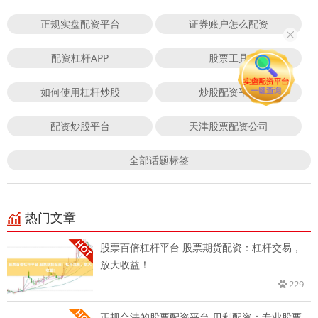
正规实盘配资平台
证券账户怎么配资
配资杠杆APP
股票工具
如何使用杠杆炒股
炒股配资平台
配资炒股平台
天津股票配资公司
全部话题标签
热门文章
股票百倍杠杆平台 股票期货配资：杠杆交易，
放大收益！
229
正规合法的股票配资平台 贝利配资：专业股票