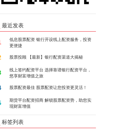
最近发表
低息股票配资 银行开设线上配资服务，投资
1
更便捷
2
股票投顾 【最新】银行配资渠道大揭秘
线上签约配资平台 选择靠谱银行配资平台，
3
悠享财富增值之旅
4
股票配资最佳 股票配资让您投资更灵活！
期货平台配资招商 解锁股票配资势，助您实
5
现财富增值
标签列表