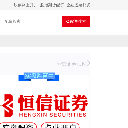
股票网上开户_股指期货配资_金融股票配资
配资搜索
恒信证券官网