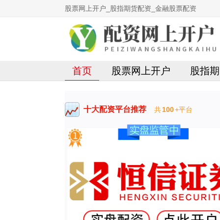
股票网上开户_股指期货配资_金融股票配资
首页
股票网上开户
股指期
十大配资平台推荐
共
100
+平台