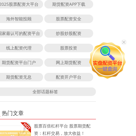
2025股票配资大平台
期货配资APP下载
海外智能投顾
股票配资安全
国家最认可的配资平台
炒股炒股配资
线上配资代理
股票投资
期货配资平台门户
网上期货配资
期货配资无息
配资开户平台
全部话题标签
热门文章
股票百倍杠杆平台 股票期货配
资：杠杆交易，放大收益！