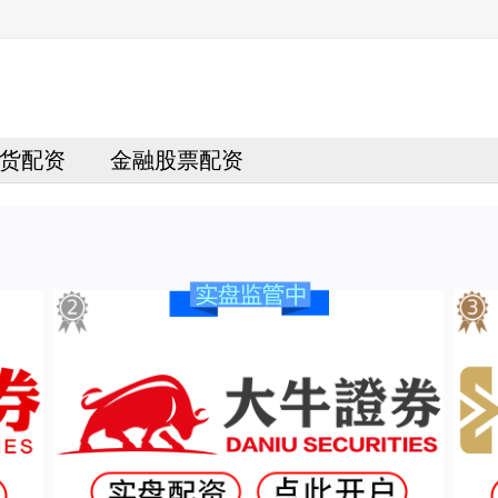
货配资
金融股票配资