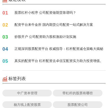
01
股票杠杆小程序 公司配资做期货靠谱吗？
02
配资平台来牛金所 国内期货公司配资一站式解决方案
03
炒股开户 公司配资助力股权激励计划实施
04
正规深圳股票配资平台 权威指导：杠杆配资减仓策略大揭秘
05
真实的配资平台 杠杆配资去卓信宝配资实力助力投资增值。
标签列表
中广资本管理
带杠杆的股票有哪些
杨方线上配资股票
股票配资公司