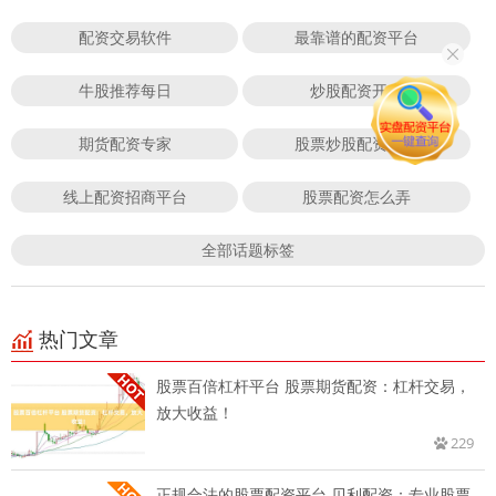
配资交易软件
最靠谱的配资平台
牛股推荐每日
炒股配资开户
期货配资专家
股票炒股配资开户
线上配资招商平台
股票配资怎么弄
全部话题标签
热门文章
股票百倍杠杆平台 股票期货配资：杠杆交易，
放大收益！
229
正规合法的股票配资平台 贝利配资：专业股票