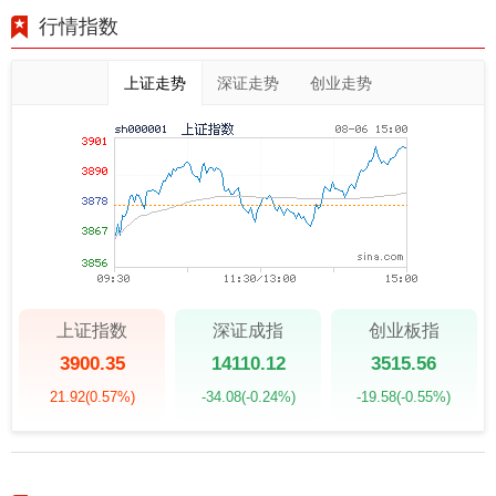
行情指数
上证走势
深证走势
创业走势
上证指数
深证成指
创业板指
3900.35
14110.12
3515.56
21.92
(0.57%)
-34.08
(-0.24%)
-19.58
(-0.55%)